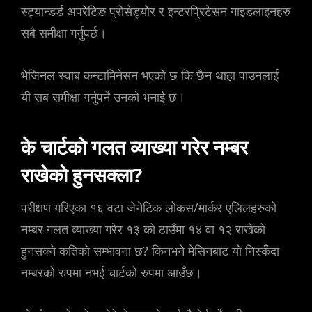
स्ट्यान्डर्ड अपरेटिङ प्रोसेड्योर र इन्टरप्रिटेसन गाइडलाइनहरु
सबै समीक्षा गर्नुपर्छ।
भेजिनल स्वाब कन्टामिनेसन भएको छ कि छैन थाहा पाउनलाई
यी सब समीक्षा गर्नुपर्ने उनको भनाई छ।
के चार्टको गलत व्याख्या गरेर नम्बर
राखेको हुनसक्ला?
परीक्षण गरिएका १६ वटा जेनेटिक लोकस/मार्कर एलिलहरुको
नम्बर गलत व्याख्या गरेर १३ को ठाउँमा १४ वा १२ राखेको
हुनसक्ने कतिको सम्भावना छ? किनभने मेसिनबाट यो निस्कँदा
नम्बरको रुपमा नभई चार्टको रुपमा आउँछ।