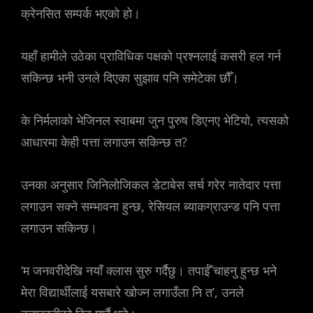
क्रेनसित सम्पर्क भएको हो।
यहाँ हामीले उठेका प्राविधिक पक्षको प्रश्नलाई कसरी हल गर्न
सकिन्छ भनी उनले दिएका सुझाव पनि समेटेका छौँ।
के निर्मलाको भेजिनल स्वाबमा जुन पुरुष डिएनए भेटियो, त्यसको
आधारमा केही पत्ता लगाउन सकिन्छ त?
उनका अनुसार जिनिलोजिकल डेटाबेस सर्च गरेर नातेदार पत्ता
लगाउन सक्ने सम्भावना हुन्छ, रेसियल ब्याकग्राउन्ड पनि पत्ता
लगाउन सकिन्छ।
‘म जनवरीदेखि नयाँ क्लास सुरु गर्दैछु। तपाईँ चाहनु हुन्छ भने
मेरा विद्यार्थीलाई यसबारे खोज्न लगाउँला नि त’, उनले