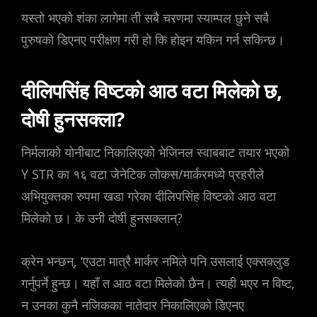
यस्तो भएको शंका लागेमा ती सबै चरणमा स्याम्पल छुने सबै
पुरुषको डिएनए परीक्षण गरी हो कि होइन यकिन गर्न सकिन्छ।
दीलिपसिंह विष्टको आठ वटा मिलेको छ,
दोषी हुनसक्ला?
निर्मलाको योनीबाट निकालिएको भेजिनल स्वाबबाट तयार भएको
Y STR का १६ वटा जेनेटिक लोकस/मार्करमध्ये प्रहरीले
अभियुक्तका रुपमा खडा गरेका दीलिपसिंह विष्टको आठ वटा
मिलेको छ। के उनी दोषी हुनसक्लान्?
क्रेन भन्छन्, ‘एउटा मात्रै मार्कर नमिले पनि उसलाई एक्सक्लुड
गर्नुपर्ने हुन्छ। यहाँ त आठ वटा मिलेको छैन। त्यही भएर न विष्ट,
न उनका कुनै नजिकका नातेदार निकालिएको डिएनए