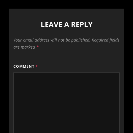
LEAVE A REPLY
Your email address will not be published.
Required fields
are marked
*
COMMENT
*