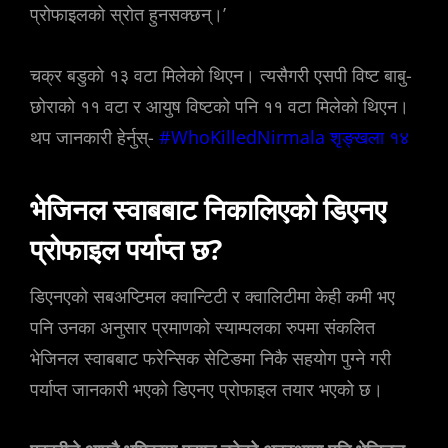
प्रोफाइलको स्रोत हुनसक्छन्।’
चक्र बडुको १३ वटा मिलेको थिएन। त्यसैगरी एसपी विष्ट बाबु-
छोराको ११ वटा र आयुष विष्टको पनि ११ वटा मिलेको थिएन।
थप जानकारी हेर्नुस्-
#WhoKilledNirmala शृङ्खला १४
भेजिनल स्वाबबाट निकालिएको डिएनए
प्रोफाइल पर्याप्त छ?
डिएनएको सबअप्टिमल क्वान्टिटी र क्वालिटीमा केही कमी भए
पनि उनका अनुसार प्रमाणको स्याम्पलका रुपमा संकलित
भेजिनल स्वाबबाट फरेन्सिक सेटिङमा निकै सहयोग पुग्ने गरी
पर्याप्त जानकारी भएको डिएनए प्रोफाइल तयार भएको छ।