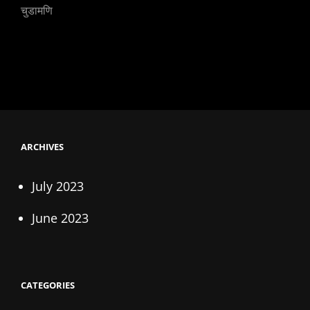
चुडामणि
ARCHIVES
July 2023
June 2023
CATEGORIES