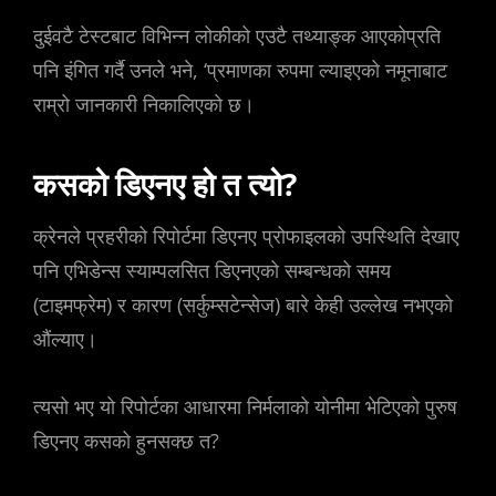
दुईवटै टेस्टबाट विभिन्न लोकीको एउटै तथ्याङ्क आएकोप्रति
पनि इंगित गर्दै उनले भने, ‘प्रमाणका रुपमा ल्याइएको नमूनाबाट
राम्रो जानकारी निकालिएको छ।
कसको डिएनए हो त त्यो?
क्रेनले प्रहरीको रिपोर्टमा डिएनए प्रोफाइलको उपस्थिति देखाए
पनि एभिडेन्स स्याम्पलसित डिएनएको सम्बन्धको समय
(टाइमफ्रेम) र कारण (सर्कुम्सटेन्सेज) बारे केही उल्लेख नभएको
औंल्याए।
त्यसो भए यो रिपोर्टका आधारमा निर्मलाको योनीमा भेटिएको पुरुष
डिएनए कसको हुनसक्छ त?