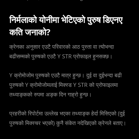
निर्मलाको योनीमा भेटिएको पुरुष डिएनए
कति जनाको?
क्रेनका अनुसार एउटै परिवारको आठ पुस्ता वा त्योभन्दा
बढीसम्मको पुरुषको एउटै Y STR प्रोफाइल हुनसक्छ।
Y क्रोमोजोम पुरुषको एउटै मात्र हुन्छ। दुई वा दुईभन्दा बढी
पुरुषको Y क्रोमोजोमलाई मिक्स्ड Y STR को प्रोफाइलमा
तथ्याङ्कको रुपमा अङ्क दिन गाह्रो हुन्छ।
प्रहरीको रिपोर्टमा उल्लेख भएका तथ्याङ्क हेर्दा मिसिएको (दुई
पुरुषको मिक्स्चर भएको) कुनै संकेत नदेखिएको क्रेनले बताए।