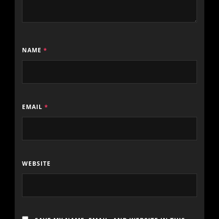
NAME
*
EMAIL
*
WEBSITE